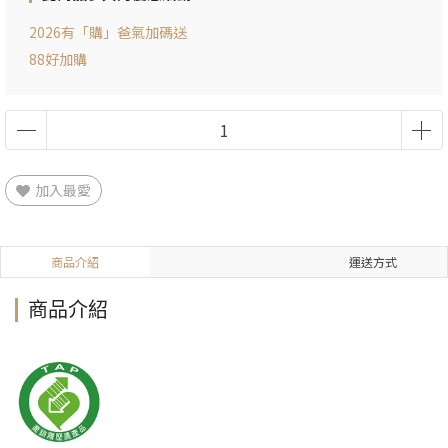
2026有「購」爸氣加碼送
88好加購
加入最愛
商品介紹
運送方式
商品介紹