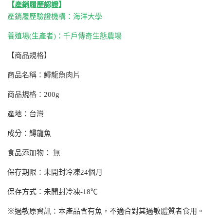
【產銷履歷認證】
產銷履歷驗證機構：海洋大學
養殖場(生產者)：千戶傳奇生態農場
【商品規格】
商品名稱：鱘龍魚肉片
商品規格：200g
產地：台灣
成分：鱘龍魚
食品添加物： 無
保存期限：未開封冷凍24個月
保存方式：未開封冷凍-18℃
※過敏原資訊：本產品含有魚，不適合對其過敏體質者食用。