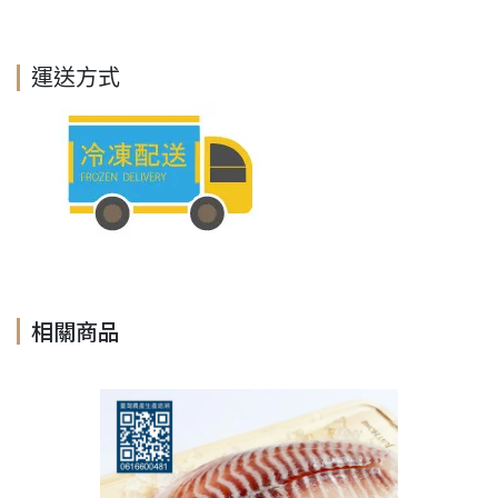
運送方式
相關商品