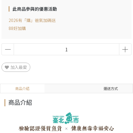
此商品參與的優惠活動
2026有「購」爸氣加碼送
88好加購
加入最愛
商品介紹
運送方式
商品介紹