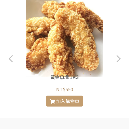
黃金魚塊 1KG
NT$550
加入購物車