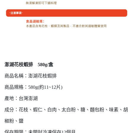
澎湖花枝蝦排 580g/盒
商品名稱：澎湖花枝蝦排
商品規格：580g(約11~12片)
產地：台灣澎湖
成分：花枝、蝦仁、白肉、太白粉、糖、麵包粉、味素、胡
椒粉、鹽
保存期限：未開封冷凍保存12個月