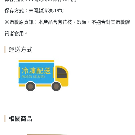
保存方式：未開封冷凍-18℃
※過敏原資訊：本產品含有花枝、蝦類，不適合對其過敏體
質者食用。
運送方式
相關商品