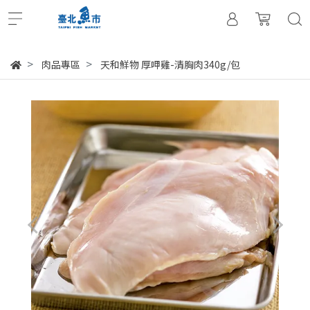
肉品專區
天和鮮物 厚呷雞-清胸肉340g/包