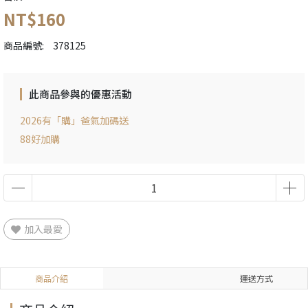
NT$160
商品編號:
378125
此商品參與的優惠活動
2026有「購」爸氣加碼送
88好加購
加入最愛
商品介紹
運送方式