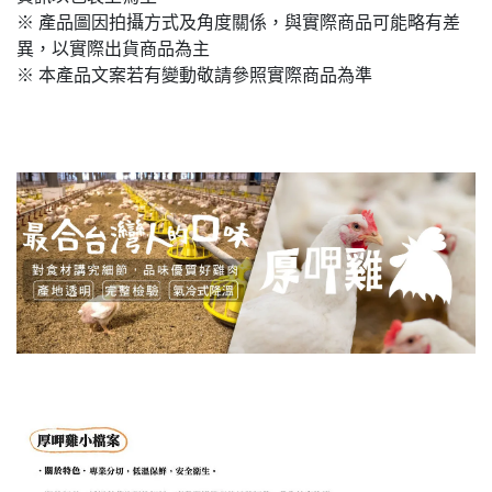
※ 產品圖因拍攝方式及角度關係，與實際商品可能略有差
異，以實際出貨商品為主
※ 本產品文案若有變動敬請參照實際商品為準