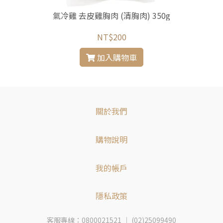
氣冷雞 去皮雞胸肉 (清胸肉) 350g
NT$200
加入購物車
關於我們
購物說明
我的帳戶
隱私政策
客服專線：0800021521 ｜ (02)25099490