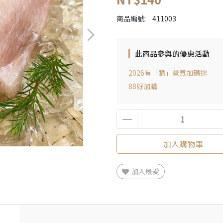
商品編號:
411003
此商品參與的優惠活動
2026有「購」爸氣加碼送
88好加購
加入購物車
加入最愛