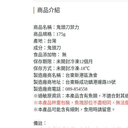
商品介紹
商品名稱：鬼頭刀菲力
商品規格：175g
產地：台灣
成分：鬼頭刀
食品添加物： 無
保存期限：未開封冷凍12個月
保存方式：未開封冷凍-18℃
製造廠商名稱：台東新港區漁會
製造廠商地址：台東縣成功鎮港邊路19號
製造廠商電話：089-854558
※過敏原資訊：本產品含有魚類，不適合對其
※本產品秤重包裝，魚塊部位不盡相同，無法
※本產品可能含有細刺，食用時請留意。
備註：