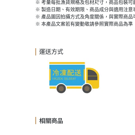
※ 考量每批漁貨規格及包材尺寸，商品包裝可
※ 製造日期、有效期限、商品成分與適用注意
※ 產品圖因拍攝方式及角度關係，與實際商品
※ 本產品文案若有變動敬請參照實際商品為準
運送方式
相關商品