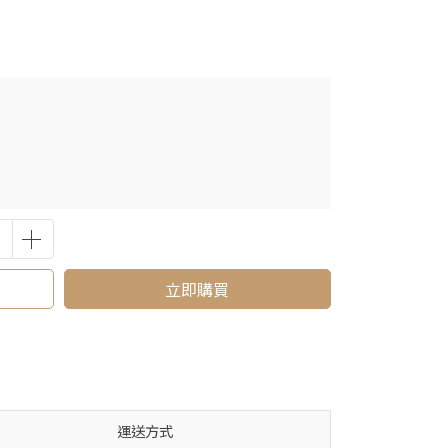
立即購買
運送方式