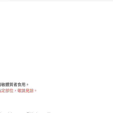
過敏體質者食用。
指定部位，敬請見諒。