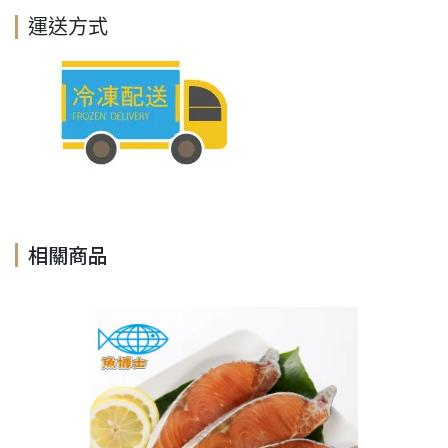
運送方式
相關商品