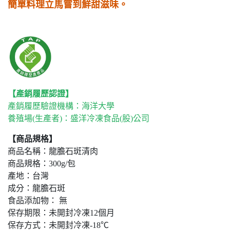
簡單料理立馬嘗到鮮甜滋味。
【產銷履歷認證】
產銷履歷驗證機構：海洋大學
養殖場(生產者)：盛洋冷凍食品(股)公司
【商品規格】
商品名稱：龍膽石斑清肉
商品規格：300g/包
產地：台灣
成分：龍膽石斑
食品添加物： 無
保存期限：未開封冷凍12個月
保存方式：未開封冷凍-18℃